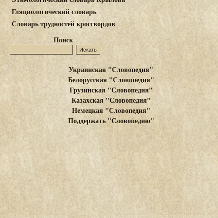
Гляциологический словарь
Словарь трудностей кроссвордов
Поиск
Украинская "Словопедия"
Белорусская "Словопедия"
Грузинская "Словопедия"
Казахская "Словопедия"
Немецкая "Словопедия"
Поддержать "Словопедию"