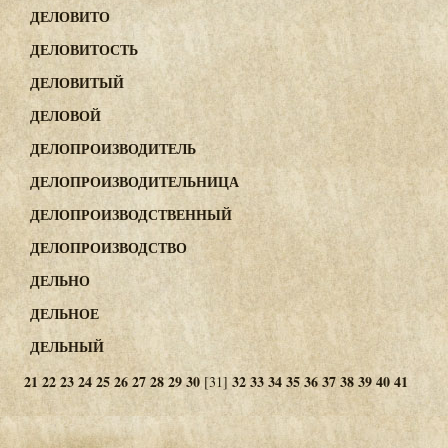
ДЕЛОВИТО
ДЕЛОВИТОСТЬ
ДЕЛОВИТЫЙ
ДЕЛОВОЙ
ДЕЛОПРОИЗВОДИТЕЛЬ
ДЕЛОПРОИЗВОДИТЕЛЬНИЦА
ДЕЛОПРОИЗВОДСТВЕННЫЙ
ДЕЛОПРОИЗВОДСТВО
ДЕЛЬНО
ДЕЛЬНОЕ
ДЕЛЬНЫЙ
21
22
23
24
25
26
27
28
29
30
32
33
34
35
36
37
38
39
40
41
[31]