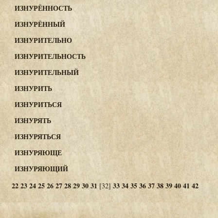
ИЗНУРЁННОСТЬ
ИЗНУРЁННЫЙ
ИЗНУРИТЕЛЬНО
ИЗНУРИТЕЛЬНОСТЬ
ИЗНУРИТЕЛЬНЫЙ
ИЗНУРИТЬ
ИЗНУРИТЬСЯ
ИЗНУРЯТЬ
ИЗНУРЯТЬСЯ
ИЗНУРЯЮЩЕ
ИЗНУРЯЮЩИЙ
22
23
24
25
26
27
28
29
30
31
33
34
35
36
37
38
39
40
41
42
[32]