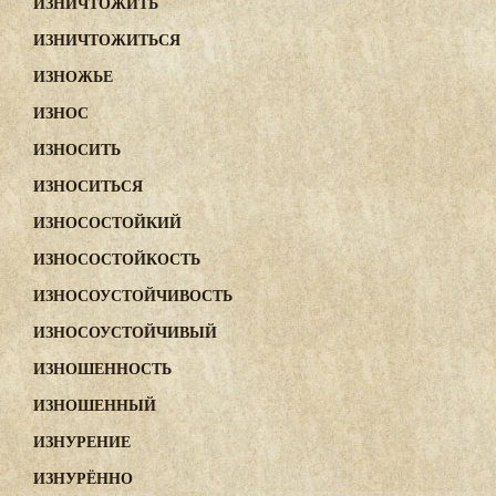
ИЗНИЧТОЖИТЬ
ИЗНИЧТОЖИТЬСЯ
ИЗНОЖЬЕ
ИЗНОС
ИЗНОСИТЬ
ИЗНОСИТЬСЯ
ИЗНОСОСТОЙКИЙ
ИЗНОСОСТОЙКОСТЬ
ИЗНОСОУСТОЙЧИВОСТЬ
ИЗНОСОУСТОЙЧИВЫЙ
ИЗНОШЕННОСТЬ
ИЗНОШЕННЫЙ
ИЗНУРЕНИЕ
ИЗНУРЁННО