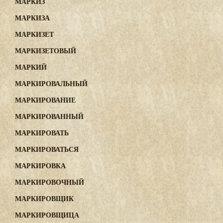
МАРКИЗ
МАРКИЗА
МАРКИЗЕТ
МАРКИЗЕТОВЫЙ
МАРКИЙ
МАРКИРОВАЛЬНЫЙ
МАРКИРОВАНИЕ
МАРКИРОВАННЫЙ
МАРКИРОВАТЬ
МАРКИРОВАТЬСЯ
МАРКИРОВКА
МАРКИРОВОЧНЫЙ
МАРКИРОВЩИК
МАРКИРОВЩИЦА