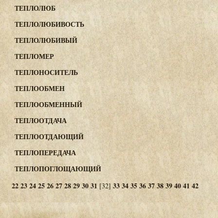
ТЕПЛОЛЮБ
ТЕПЛОЛЮБИВОСТЬ
ТЕПЛОЛЮБИВЫЙ
ТЕПЛОМЕР
ТЕПЛОНОСИТЕЛЬ
ТЕПЛООБМЕН
ТЕПЛООБМЕННЫЙ
ТЕПЛООТДАЧА
ТЕПЛООТДАЮЩИЙ
ТЕПЛОПЕРЕДАЧА
ТЕПЛОПОГЛОЩАЮЩИЙ
22
23
24
25
26
27
28
29
30
31
33
34
35
36
37
38
39
40
41
42
[32]