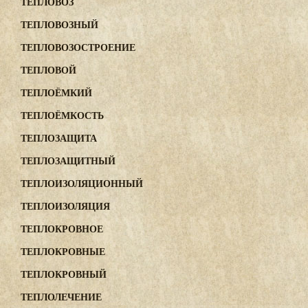
ТЕПЛОВОЗ
ТЕПЛОВОЗНЫЙ
ТЕПЛОВОЗОСТРОЕНИЕ
ТЕПЛОВОЙ
ТЕПЛОЁМКИЙ
ТЕПЛОЁМКОСТЬ
ТЕПЛОЗАЩИТА
ТЕПЛОЗАЩИТНЫЙ
ТЕПЛОИЗОЛЯЦИОННЫЙ
ТЕПЛОИЗОЛЯЦИЯ
ТЕПЛОКРОВНОЕ
ТЕПЛОКРОВНЫЕ
ТЕПЛОКРОВНЫЙ
ТЕПЛОЛЕЧЕНИЕ