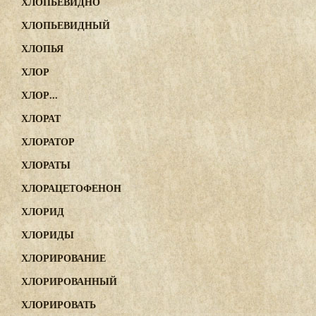
ХЛОПЬЕВИДНО
ХЛОПЬЕВИДНЫЙ
ХЛОПЬЯ
ХЛОР
ХЛОР...
ХЛОРАТ
ХЛОРАТОР
ХЛОРАТЫ
ХЛОРАЦЕТОФЕНОН
ХЛОРИД
ХЛОРИДЫ
ХЛОРИРОВАНИЕ
ХЛОРИРОВАННЫЙ
ХЛОРИРОВАТЬ