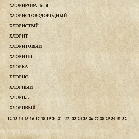
ХЛОРИРОВАТЬСЯ
ХЛОРИСТОВОДОРОДНЫЙ
ХЛОРИСТЫЙ
ХЛОРИТ
ХЛОРИТОВЫЙ
ХЛОРИТЫ
ХЛОРКА
ХЛОРНО...
ХЛОРНЫЙ
ХЛОРО...
ХЛОРОВЫЙ
12
13
14
15
16
17
18
19
20
21
23
24
25
26
27
28
29
30
31
32
[22]