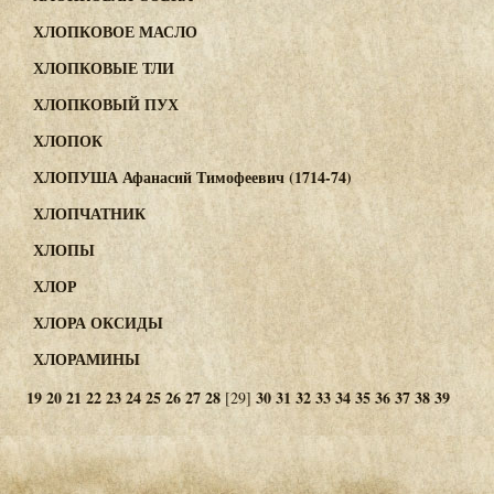
ХЛОПКОВОЕ МАСЛО
ХЛОПКОВЫЕ ТЛИ
ХЛОПКОВЫЙ ПУХ
ХЛОПОК
ХЛОПУША Афанасий Тимофеевич (1714-74)
ХЛОПЧАТНИК
ХЛОПЫ
ХЛОР
ХЛОРА ОКСИДЫ
ХЛОРАМИНЫ
19
20
21
22
23
24
25
26
27
28
30
31
32
33
34
35
36
37
38
39
[29]