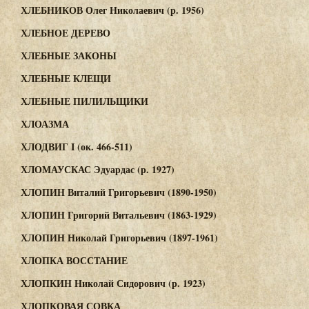
ХЛЕБНИКОВ Олег Николаевич (р. 1956)
ХЛЕБНОЕ ДЕРЕВО
ХЛЕБНЫЕ ЗАКОНЫ
ХЛЕБНЫЕ КЛЕЩИ
ХЛЕБНЫЕ ПИЛИЛЬЩИКИ
ХЛОАЗМА
ХЛОДВИГ I (ок. 466-511)
ХЛОМАУСКАС Эдуардас (р. 1927)
ХЛОПИН Виталий Григорьевич (1890-1950)
ХЛОПИН Григорий Витальевич (1863-1929)
ХЛОПИН Николай Григорьевич (1897-1961)
ХЛОПКА ВОССТАНИЕ
ХЛОПКИН Николай Сидорович (р. 1923)
ХЛОПКОВАЯ СОВКА