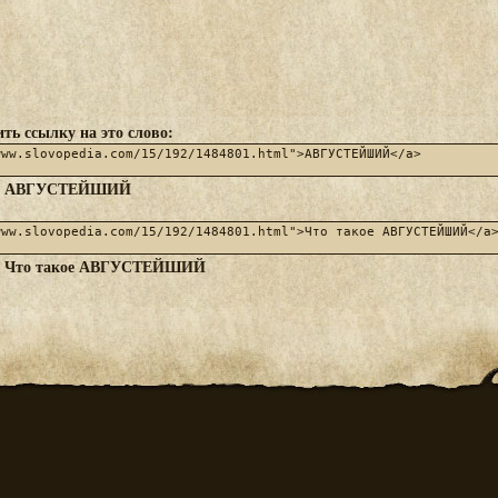
ть ссылку на это слово:
АВГУСТЕЙШИЙ
:
Что такое АВГУСТЕЙШИЙ
: