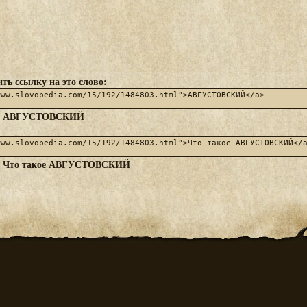
ть ссылку на это слово:
АВГУСТОВСКИЙ
:
Что такое АВГУСТОВСКИЙ
: