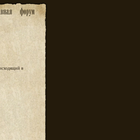
оисходящий в