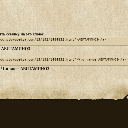
ть ссылку на это слово:
АВИТАМИНОЗ
:
Что такое АВИТАМИНОЗ
: