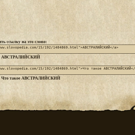
ть ссылку на это слово:
АВСТРАЛИЙСКИЙ
:
Что такое АВСТРАЛИЙСКИЙ
: