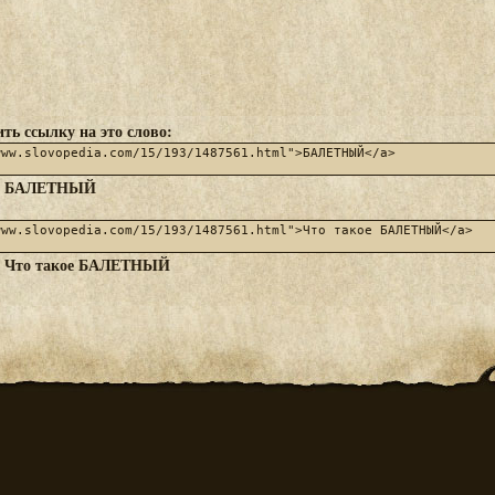
ть ссылку на это слово:
БАЛЕТНЫЙ
:
Что такое БАЛЕТНЫЙ
: