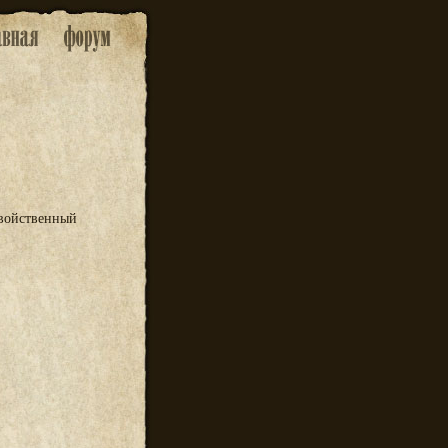
Свойственный