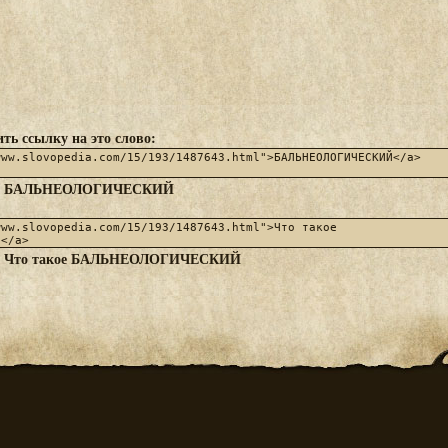
ть ссылку на это слово:
БАЛЬНЕОЛОГИЧЕСКИЙ
:
Что такое БАЛЬНЕОЛОГИЧЕСКИЙ
: