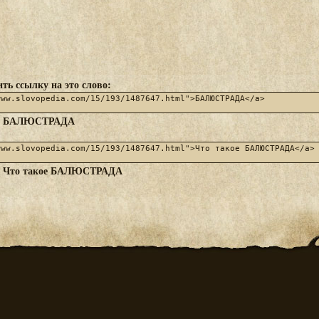
ть ссылку на это слово:
БАЛЮСТРАДА
:
Что такое БАЛЮСТРАДА
: