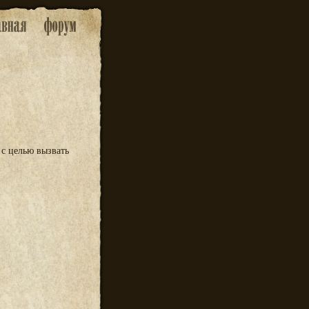
с целью вызвать