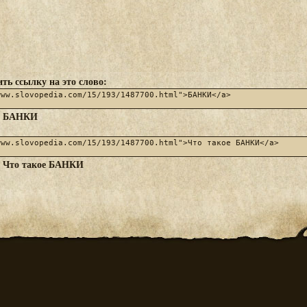
ть ссылку на это слово:
БАНКИ
:
Что такое БАНКИ
: