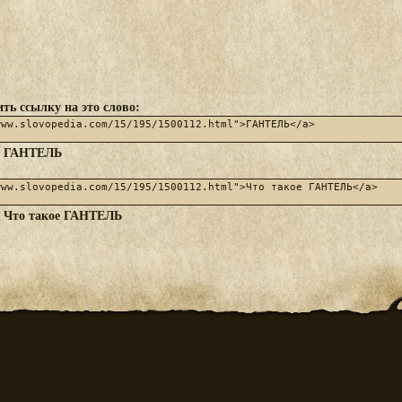
ть ссылку на это слово:
ГАНТЕЛЬ
:
Что такое ГАНТЕЛЬ
: