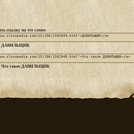
ть ссылку на это слово:
ДАВИЛЬЩИК
:
Что такое ДАВИЛЬЩИК
: