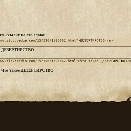
ть ссылку на это слово:
ДЕЗЕРТИРСТВО
:
Что такое ДЕЗЕРТИРСТВО
: