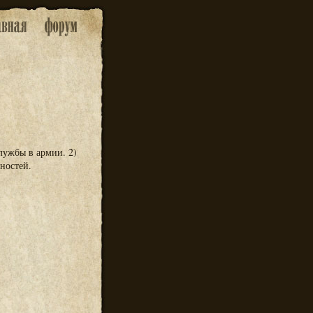
службы в армии. 2)
ностей.