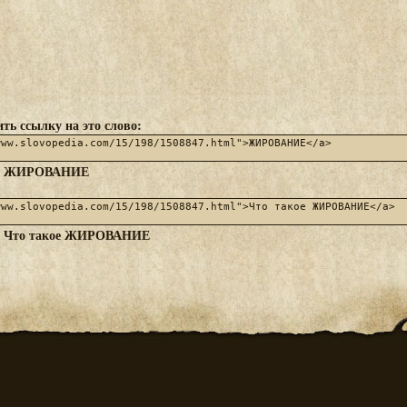
ть ссылку на это слово:
ЖИРОВАНИЕ
:
Что такое ЖИРОВАНИЕ
: