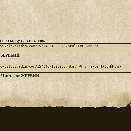
ть ссылку на это слово:
ЖРЕБИЙ
:
Что такое ЖРЕБИЙ
: