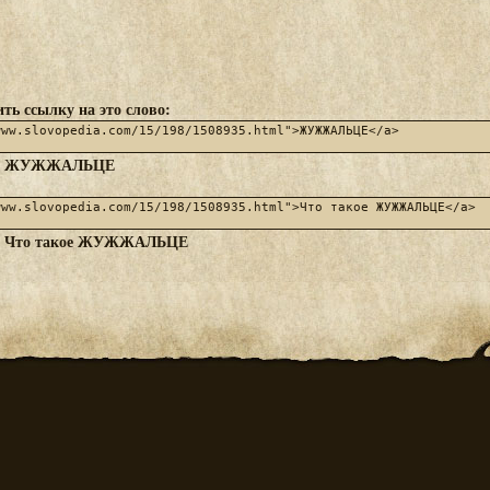
ть ссылку на это слово:
ЖУЖЖАЛЬЦЕ
:
Что такое ЖУЖЖАЛЬЦЕ
: