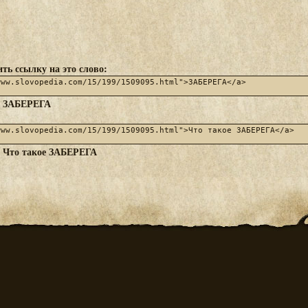
ть ссылку на это слово:
ЗАБЕРЕГА
:
Что такое ЗАБЕРЕГА
: