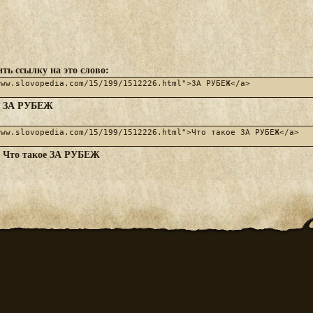
ть ссылку на это слово:
ЗА РУБЕЖ
:
Что такое ЗА РУБЕЖ
: