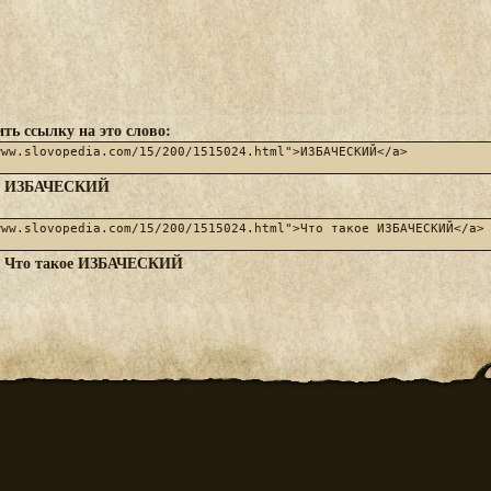
ть ссылку на это слово:
ИЗБАЧЕСКИЙ
:
Что такое ИЗБАЧЕСКИЙ
: