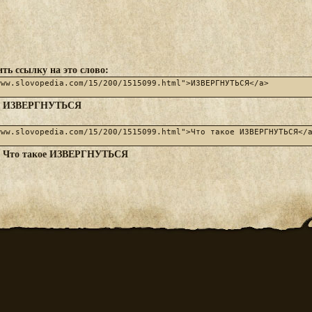
ть ссылку на это слово:
ИЗВЕРГНУТЬСЯ
:
Что такое ИЗВЕРГНУТЬСЯ
: