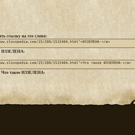
ть ссылку на это слово:
ИЗЗЕЛЕНА-
:
Что такое ИЗЗЕЛЕНА-
: