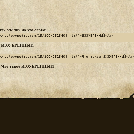
ть ссылку на это слово:
ИЗЗУБРЕННЫЙ
:
Что такое ИЗЗУБРЕННЫЙ
: