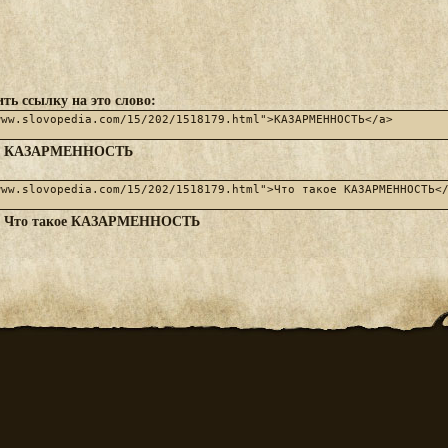
ть ссылку на это слово:
КАЗАРМЕННОСТЬ
:
Что такое КАЗАРМЕННОСТЬ
: