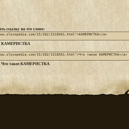
ть ссылку на это слово:
КАМЕРИСТКА
:
Что такое КАМЕРИСТКА
: