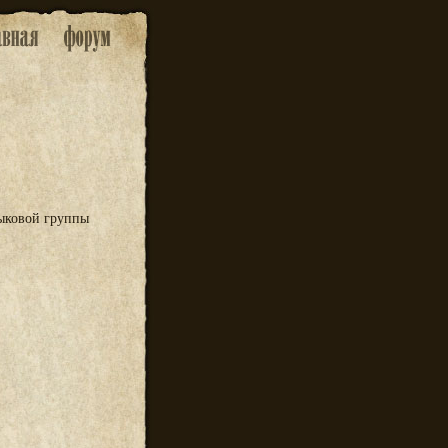
зыковой группы