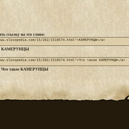
ть ссылку на это слово:
КАМЕРУНЦЫ
:
Что такое КАМЕРУНЦЫ
: