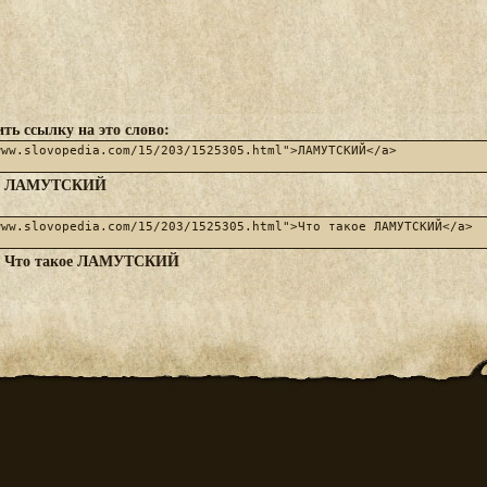
ть ссылку на это слово:
ЛАМУТСКИЙ
:
Что такое ЛАМУТСКИЙ
: