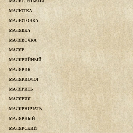
МАЛЮСЕНЬКИЙ
МАЛЮТКА
МАЛЮТОЧКА
МАЛЯВКА
МАЛЯВОЧКА
МАЛЯР
МАЛЯРИЙНЫЙ
МАЛЯРИК
МАЛЯРИОЛОГ
МАЛЯРИТЬ
МАЛЯРИЯ
МАЛЯРНИЧАТЬ
МАЛЯРНЫЙ
МАЛЯРСКИЙ