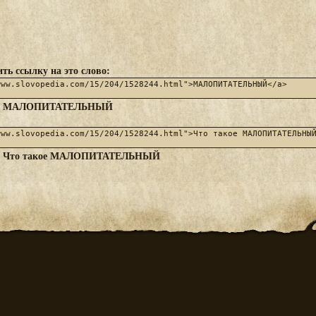
ть ссылку на это слово:
МАЛОПИТАТЕЛЬНЫЙ
:
Что такое МАЛОПИТАТЕЛЬНЫЙ
: