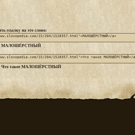
ть ссылку на это слово:
МАЛОШЁРСТНЫЙ
:
Что такое МАЛОШЁРСТНЫЙ
: