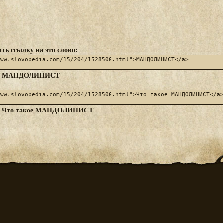
ть ссылку на это слово:
МАНДОЛИНИСТ
:
Что такое МАНДОЛИНИСТ
: