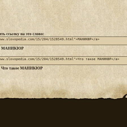
ть ссылку на это слово:
МАНИКЮР
:
Что такое МАНИКЮР
: