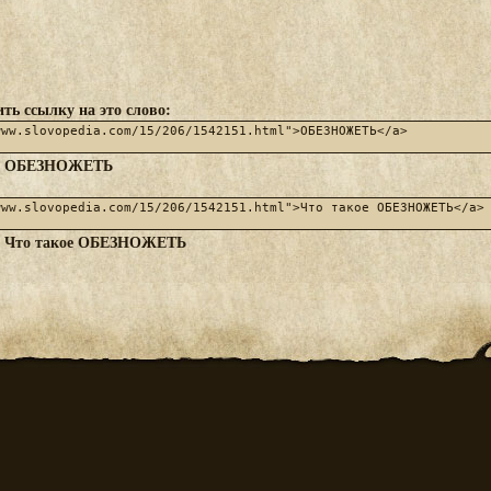
ть ссылку на это слово:
ОБЕЗНОЖЕТЬ
:
Что такое ОБЕЗНОЖЕТЬ
: