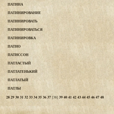
ПАТИНА
ПАТИНИРОВАНИЕ
ПАТИНИРОВАТЬ
ПАТИНИРОВАТЬСЯ
ПАТИНИРОВКА
ПАТИО
ПАТИССОН
ПАТЛАСТЫЙ
ПАТЛАТЕНЬКИЙ
ПАТЛАТЫЙ
ПАТЛЫ
28
29
30
31
32
33
34
35
36
37
39
40
41
42
43
44
45
46
47
48
[38]