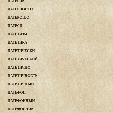
ПАТЕРИК
ПАТЕРНОСТЕР
ПАТЕРСТВО
ПАТЕСИ
ПАТЕТИЗМ
ПАТЕТИКА
ПАТЕТИЧЕСКИ
ПАТЕТИЧЕСКИЙ
ПАТЕТИЧНО
ПАТЕТИЧНОСТЬ
ПАТЕТИЧНЫЙ
ПАТЕФОН
ПАТЕФОННЫЙ
ПАТЕФОНЧИК