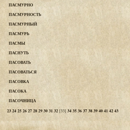
ПАСМУРНО
ПАСМУРНОСТЬ
ПАСМУРНЫЙ
ПАСМУРЬ
ПАСМЫ
ПАСНУТЬ
ПАСОВАТЬ
ПАСОВАТЬСЯ
ПАСОВКА
ПАСОКА
ПАСОЧНИЦА
23
24
25
26
27
28
29
30
31
32
34
35
36
37
38
39
40
41
42
43
[33]