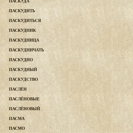
ПАСКУДА
ПАСКУДИТЬ
ПАСКУДИТЬСЯ
ПАСКУДНИК
ПАСКУДНИЦА
ПАСКУДНИЧАТЬ
ПАСКУДНО
ПАСКУДНЫЙ
ПАСКУДСТВО
ПАСЛЁН
ПАСЛЁНОВЫЕ
ПАСЛЁНОВЫЙ
ПАСМА
ПАСМО