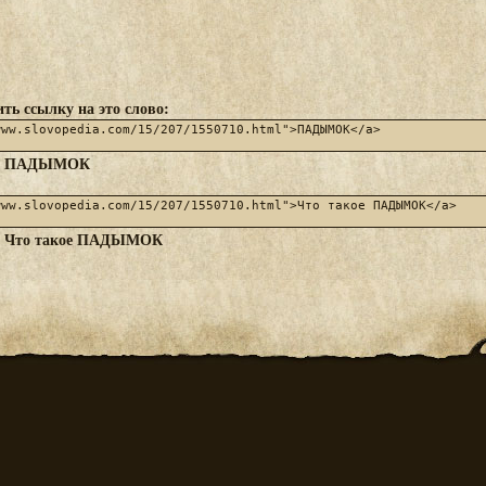
ть ссылку на это слово:
ПАДЫМОК
:
Что такое ПАДЫМОК
: