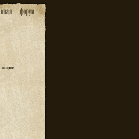
пожаров.