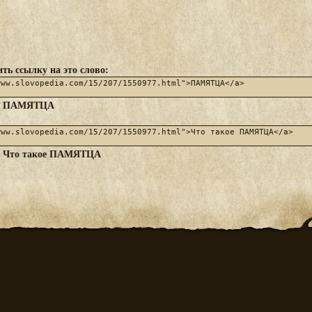
ть ссылку на это слово:
ПАМЯТЦА
:
Что такое ПАМЯТЦА
: