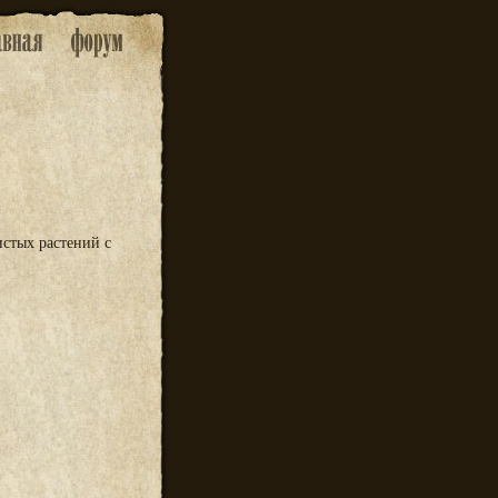
стых растений с