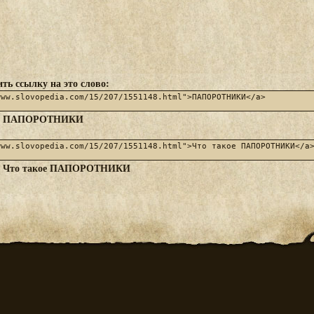
ть ссылку на это слово:
ПАПОРОТНИКИ
:
Что такое ПАПОРОТНИКИ
: