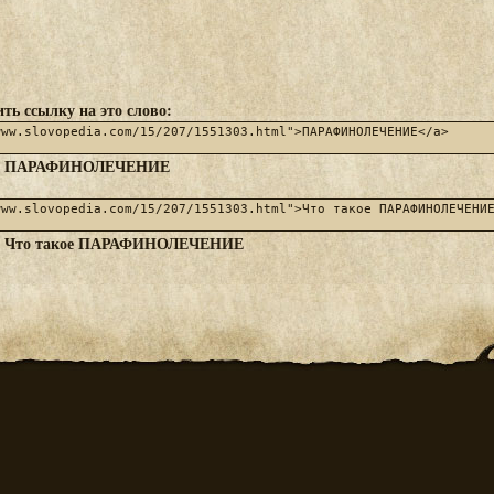
ть ссылку на это слово:
ПАРАФИНОЛЕЧЕНИЕ
:
Что такое ПАРАФИНОЛЕЧЕНИЕ
: