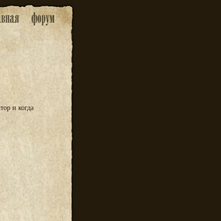
тор и когда