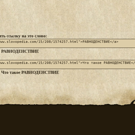
ть ссылку на это слово:
РАВНОДЕНСТВИЕ
:
Что такое РАВНОДЕНСТВИЕ
: