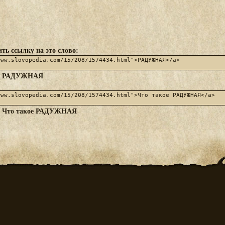
ть ссылку на это слово:
РАДУЖНАЯ
:
Что такое РАДУЖНАЯ
: