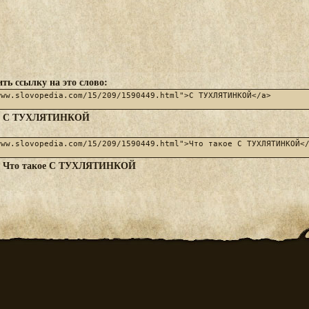
ть ссылку на это слово:
С ТУХЛЯТИНКОЙ
:
Что такое С ТУХЛЯТИНКОЙ
: