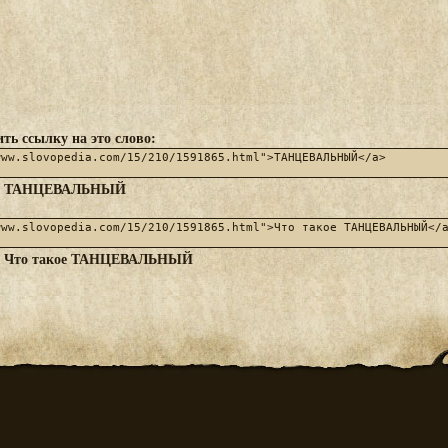
ть ссылку на это слово:
ТАНЦЕВАЛЬНЫЙ
:
Что такое ТАНЦЕВАЛЬНЫЙ
: