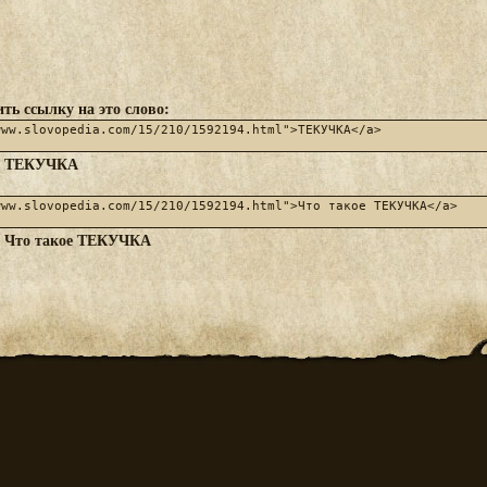
ть ссылку на это слово:
ТЕКУЧКА
:
Что такое ТЕКУЧКА
: