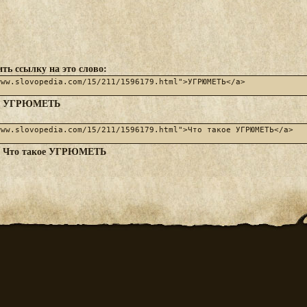
ть ссылку на это слово:
УГРЮМЕТЬ
:
Что такое УГРЮМЕТЬ
: