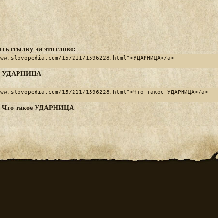
ть ссылку на это слово:
УДАРНИЦА
:
Что такое УДАРНИЦА
: